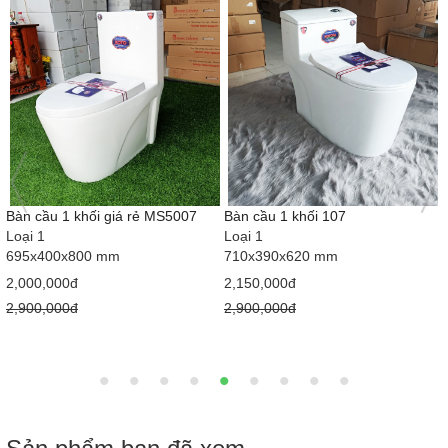
Bàn cầu 1 khối giá rẻ MS5007
Bàn cầu 1 khối 107
Loại 1
Loại 1
695x400x800 mm
710x390x620 mm
2,000,000đ
2,150,000đ
2,900,000đ
2,900,000đ