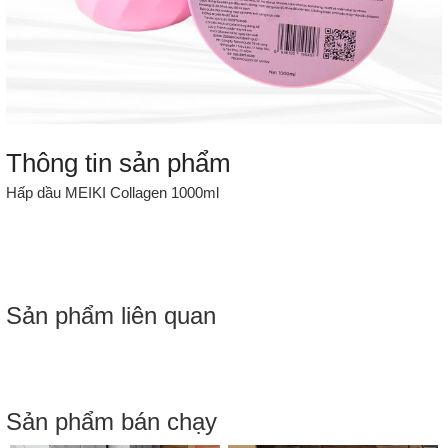
Thông tin sản phẩm
Hấp dầu MEIKI Collagen 1000ml
Sản phẩm liên quan
Sản phẩm bán chạy