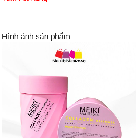
Hình ảnh sản phẩm