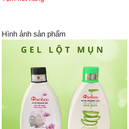
Hình ảnh sản phẩm