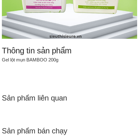
Thông tin sản phẩm
Gel lột mụn BAMBOO 200g
Sản phẩm liên quan
Sản phẩm bán chạy