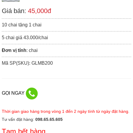
Giá bán:
45,000đ
10 chai tặng 1 chai
5 chai giá 43.000/chai
Đơn vị tính
: chai
Mã SP(SKU): GLMB200
GỌI NGAY
Thời gian giao hàng trong vòng 1 đến 2 ngày tính từ ngày đặt hàng.
Tư vấn đặt hàng:
098.65.65.605
Tạm hết hàng