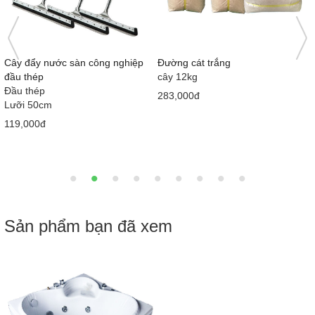
)
Cây đẩy nước sàn công nghiệp
Đường cát trắng
đầu thép
cây 12kg
Đầu thép
283,000đ
Lưỡi 50cm
119,000đ
Sản phẩm bạn đã xem