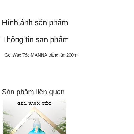
Hình ảnh sản phẩm
Thông tin sản phẩm
Gel Wax Tóc MANNA trắng lùn 200ml
Sản phẩm liên quan