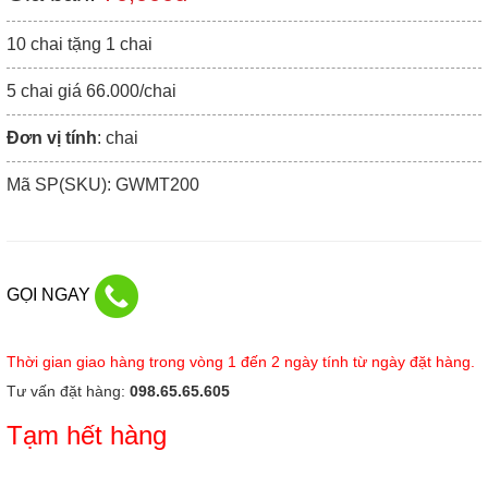
10 chai tặng 1 chai
5 chai giá 66.000/chai
Đơn vị tính
: chai
Mã SP(SKU): GWMT200
GỌI NGAY
Thời gian giao hàng trong vòng 1 đến 2 ngày tính từ ngày đặt hàng.
Tư vấn đặt hàng:
098.65.65.605
Tạm hết hàng