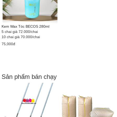
Kem Wax Tóc BECOS 280ml
5 chai giá 72.000/chai
10 chai giá 70.000/chai
75,000đ
Sản phẩm bán chạy