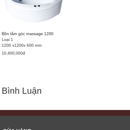
Bồn tắm góc massage 1200
Loại 1
1200 x1200x 600 mm
10,400,000đ
Bình Luận