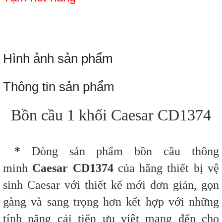
Hình ảnh sản phẩm
Thông tin sản phẩm
Bồn cầu 1 khối Caesar CD1374
*
Dòng sản phẩm bồn cầu thông
minh
Caesar CD1374
của hãng thiết bị vệ
sinh Caesar với thiết kế mới đơn giản, gọn
gàng và sang trọng hơn kết hợp với những
tính năng cải tiến ưu việt mang đến cho